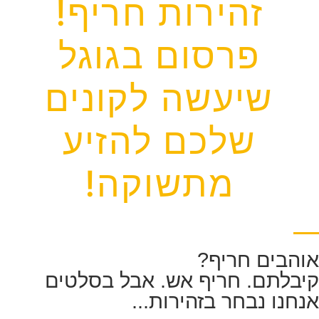
זהירות חריף!
פרסום בגוגל
שיעשה לקונים
שלכם להזיע
מתשוקה!
והבים חריף?
יבלתם. חריף אש. אבל בסלטים
נחנו נבחר בזהירות...