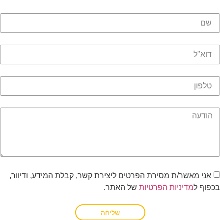
אני מאשר/ת מסירת הפרטים ליצירת קשר, קבלת המידע, ודיוור,
כפוף ל
מדיניות הפרטיות
של האתר.
שליחה