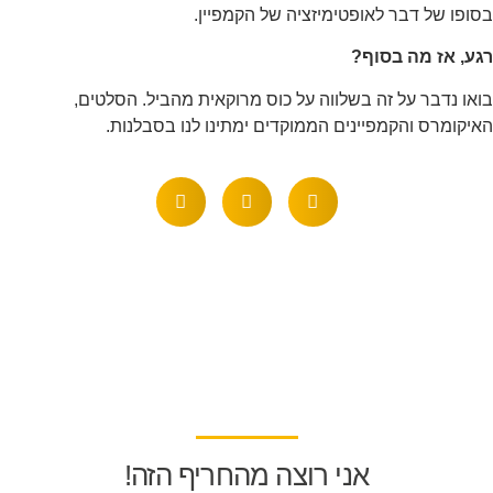
סופו של דבר לאופטימיזציה של הקמפיין.
גע, אז מה בסוף?
ואו נדבר על זה בשלווה על כוס מרוקאית מהביל. הסלטים,
איקומרס והקמפיינים הממוקדים ימתינו לנו בסבלנות.
אני רוצה מהחריף הזה!