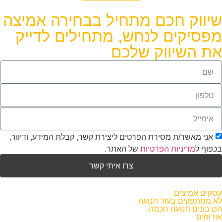
יווק חכם מתחיל בבחירה אמיצה
פסיקים לנחש, מתחילים לדייק
ת השיווק שלכם
אני מאשר/ת מסירת הפרטים ליצירת קשר, קבלת המידע, ודיוור,
כפוף ל
מדיניות הפרטיות
של האתר.
צרו איתי קשר
סקים אמיצים
א מסתפקים בעוד תנועה
ם בונים תנועה חכמה.
ודותינו