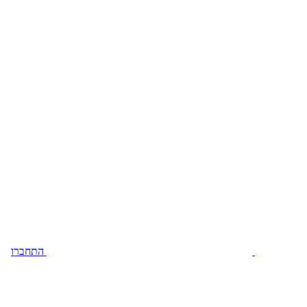
התחברו