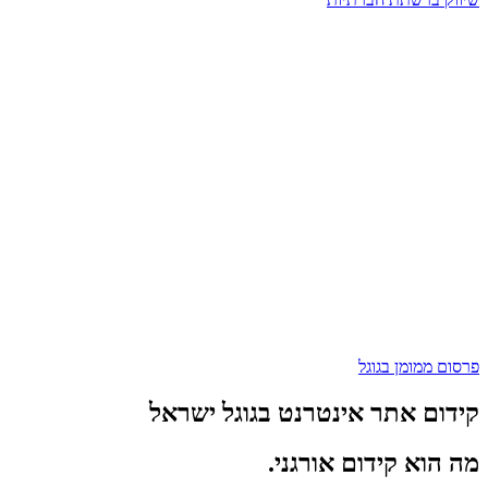
פרסום ממומן בגוגל
קידום אתר אינטרנט בגוגל ישראל
מה הוא קידום אורגני.