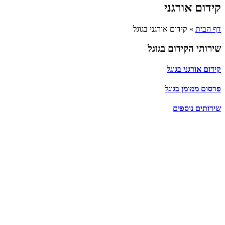
קידום אורגני
דף הבית
»
קידום אורגני בגוגל
שירותי הקידום בגוגל
קידום אורגני בגוגל
פרסום ממומן בגוגל
שירותים נוספים