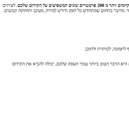
יימים יותר מ 200 פרמטרים שונים המשפיעים על הקידום שלכם
. לעיתים
. מדובר בתחום שמתחדש כל הזמן ודורש למידה, מעקב ותחזוקה קבועים.
לתמונה, לכותרת ולתוכן.
היא הדבר הטוב ביותר עבור העסק שלכם, יכולה להביא את הקידום