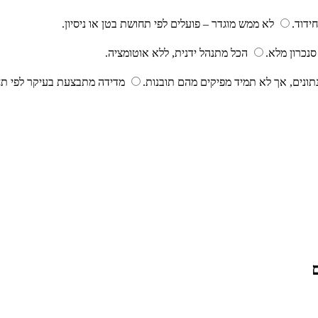
חידוד.
לא ממש מוגדר – פועלים לפי תחושת בטן או ניסיון.
סנכרון מלא.
הכל מתנהל ידנית, ללא אוטומציה.
תונים, אך לא תמיד מפיקים מהם תובנות.
מדידה מתבצעת בעיקר לפי תח