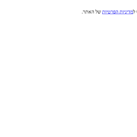
ל
מדיניות הפרטיות
של האתר.