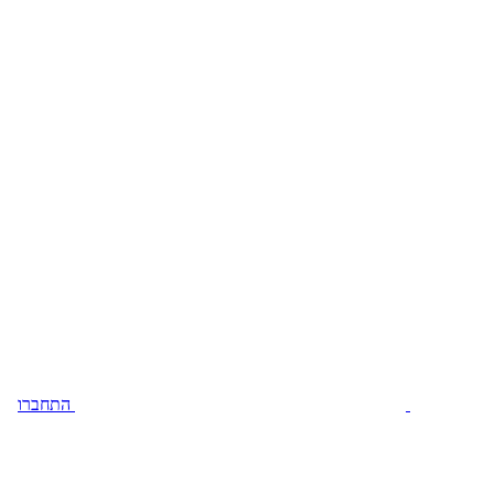
התחברו