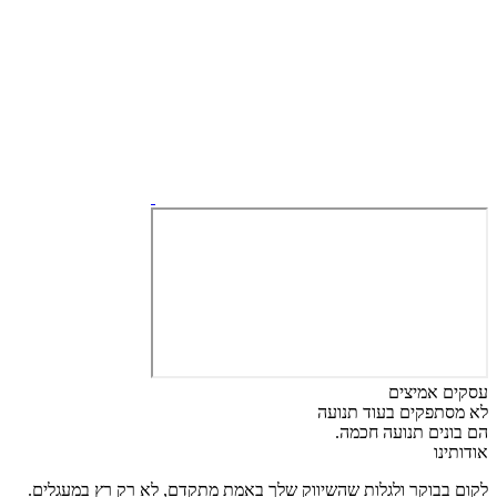
עסקים אמיצים
לא מסתפקים בעוד תנועה
הם בונים תנועה חכמה.
אודותינו
לקום בבוקר ולגלות שהשיווק שלך באמת מתקדם, לא רק רץ במעגלים.