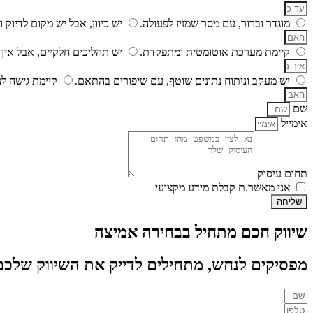
מוגדר וברור, עם מסר שמזיז לפעולה.
יש כיוון, אבל יש מקום לדיוק ו
קיימת מערכת אוטומטית ומתפקדת.
יש תהליכים חלקיים, אבל אין 
יש מעקב וניתוח נתונים שוטף, עם שיפורים בהתאם.
קיימת גישה לנ
שם
אימייל
תחום עיסוק
אני מאשר.ת קבלת מידע מקצועי
שליחה
שיווק חכם מתחיל בבחירה אמיצה
מפסיקים לנחש, מתחילים לדייק את השיווק שלכם