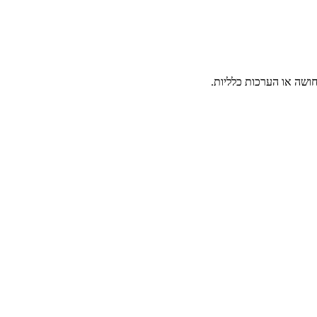
ושה או הערכות כלליות.