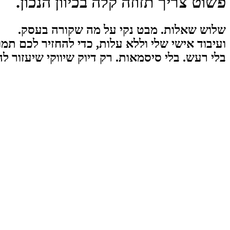
פשוט צריך תזוזה קלה בכיוון הנכון.
שלוש שאלות. מבט נקי על מה שקורה בעסק.
ועיבוד אישי שלי וללא עלות, כדי להחזיר לכם תמו
בלי רעש. בלי סיסמאות. רק דיוק שיווקי שיעזור ל