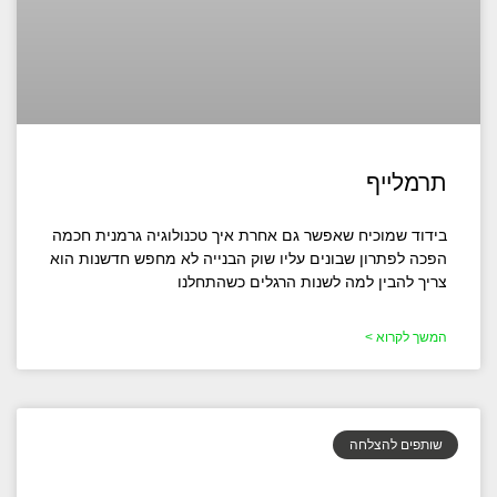
תרמלייף
בידוד שמוכיח שאפשר גם אחרת איך טכנולוגיה גרמנית חכמה
הפכה לפתרון שבונים עליו שוק הבנייה לא מחפש חדשנות הוא
צריך להבין למה לשנות הרגלים כשהתחלנו
המשך לקרוא >
שותפים להצלחה