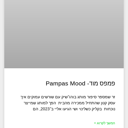
פמפס מוד- Pampas Mood
זר שמספר סיפור מותג בוהו־שיק עם שורשים עמוקים איך
עסק קטן שהתחיל ממכירה מהבית הפך למותג שמייצר
נוכחות בקליק כשלינוי ושי הגיעו אליי ב־2023, הם
המשך לקרוא >