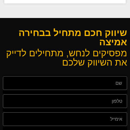
שיווק חכם מתחיל בבחירה
אמיצה
מפסיקים לנחש, מתחילים לדייק
את השיווק שלכם