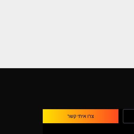
צרו איתי קשר