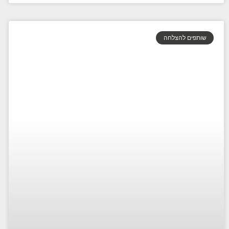
שותפים להצלחה