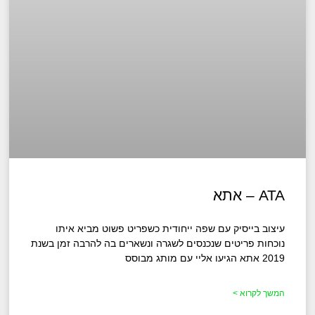
ATA – אתא
עיצוב בייסיק עם שפה ייחודית כשפריט פשוט מביא איתו
נוכחות פריטים שנכנסים לשגרה ונשארים בה להרבה זמן בשנת
2019 אתא הגיעו אליי עם מותג מבוסס
המשך לקרוא >