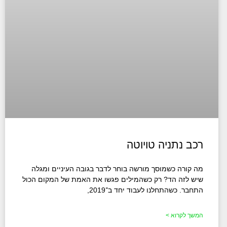
רכב נתניה טויוטה​
מה קורה כשמוסך מורשה בוחר לדבר בגובה העיניים ומגלה
שיש לזה הד? רק כשהמילים פגשו את האמת של המקום הכול
התחבר. כשהתחלנו לעבוד יחד ב־2019,
המשך לקרוא >