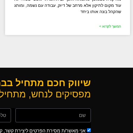
עוד מקום לתיקון אלא מרחב של דיוק, עבודה עם נשמה, ומותג
שהקהל בונה אותו ביחד
המשך לקרוא >
שיווק חכם מתחיל בב
מפסיקים לנחש, מתחילי
אני מאשר/ת מסירת הפרטים ליצירת קשר, קבל