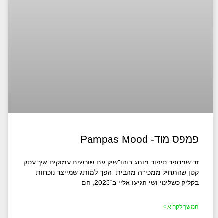
פמפס מוד- Pampas Mood
זר שמספר סיפור מותג בוהו־שיק עם שורשים עמוקים איך עסק
קטן שהתחיל ממכירה מהבית הפך למותג שמייצר נוכחות
בקליק כשלינוי ושי הגיעו אליי ב־2023, הם
המשך לקרוא >