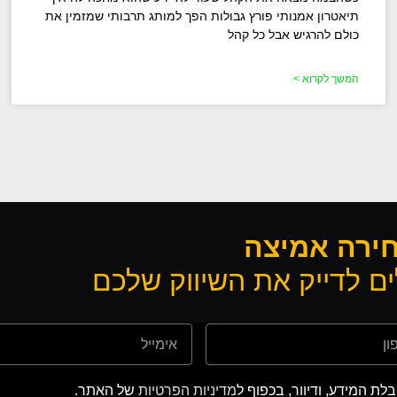
תיאטרון אמנותי פורץ גבולות הפך למותג תרבותי שמזמין את
כולם להרגיש אבל כל קהל
המשך לקרוא >
חירה אמיצה
ם לדייק את השיווק שלכם
ת המידע, ודיוור, בכפוף ל
מדיניות הפרטיות
של האתר.