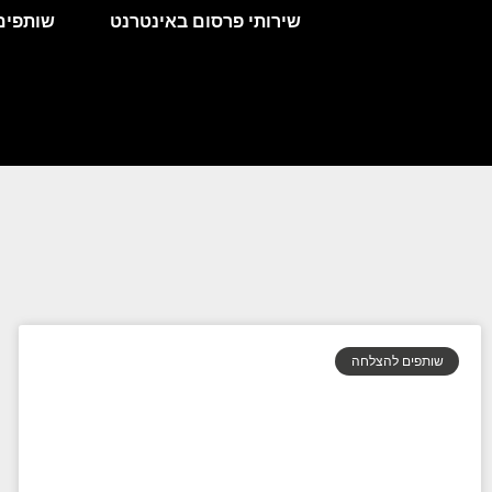
לתוכן
שירותי פרסום באינטרנט
שותפים
שותפים להצלחה