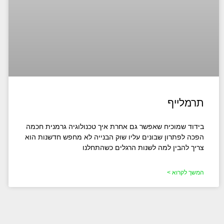
תרמלייף
בידוד שמוכיח שאפשר גם אחרת איך טכנולוגיה גרמנית חכמה
הפכה לפתרון שבונים עליו שוק הבנייה לא מחפש חדשנות הוא
צריך להבין למה לשנות הרגלים כשהתחלנו
המשך לקרוא >