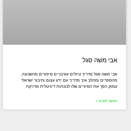
אבי משה סגל
אבי משה סגל מדריך טיולים אורבניים סיפורים מהשכונה,
מהספרים ומהלב איך מדריך עם ידע עצום וחיבור ישראלי
עמוק הפך את הסיורים שלו לנוכחות דיגיטלית מדויקת
המשך לקרוא >