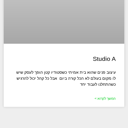
Studio A
עיצוב פנים שהוא בית אמיתי כשסטודיו קטן הופך לעסק שיש
לו מקום בעולם לא הכל קורה ביום אבל כל קהל יכול להרגיש
כשהתחלנו לעבוד יחד
המשך לקרוא >