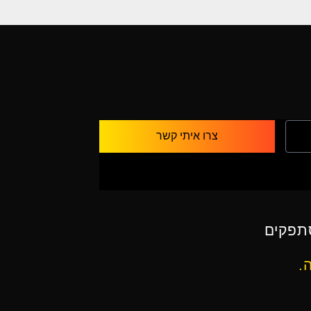
צרו איתי קשר
תפקים
.