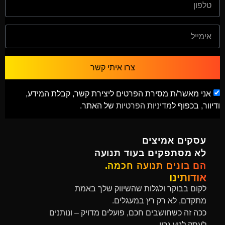
צרו איתי קשר
אני מאשר/ת מסירת הפרטים ליצירת קשר, קבלת המידע,
ודיוור, בכפוף ל
מדיניות הפרטיות
של האתר.
עסקים אמיצים
לא מסתפקים בעוד תנועה
הם בונים תנועה חכמה.
אודותינו
לקום בבוקר ולגלות שהשיווק שלך באמת
מתקדם, לא רק רץ במעגלים.
ככה זה כשחושבים חכם, פועלים מדויק – ונותנים
לעסק לנוע נכון.