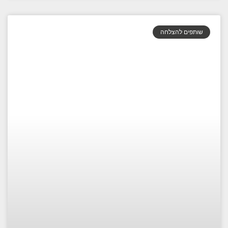
שותפים להצלחה