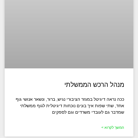
מנהל הרכש הממשלתי
ככה נראה דיגיטל במגזר הציבורי נגיש, ברור, ונשאר אנושי גוף
אחד, שתי שפות איך בונים נוכחות דיגיטלית לגוף ממשלתי
שמדבר גם לעובדי משרדים וגם לספקים
המשך לקרוא >