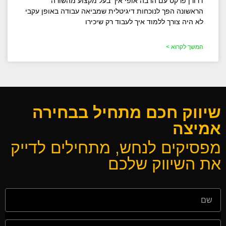
דרורן פרקט עם הרבה אופי איך בעל מקצוע מהשורה
הראשונה הפך לנוכחות דיגיטלית שמביאה עבודה באופן עקבי
לא היה צורך ללמוד איך לעבוד רק שיכירו
המשך לקרוא >
שיווק חכם מתחיל בבחירה
אמיצה
מפסיקים לנחש, מתחילים לדייק
את השיווק שלכם