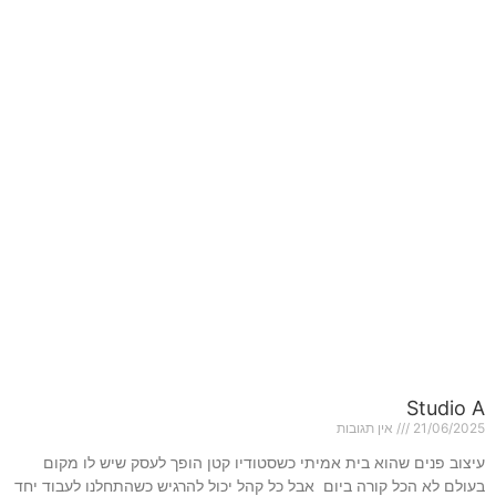
Studio A
21/06/2025
אין תגובות
עיצוב פנים שהוא בית אמיתי כשסטודיו קטן הופך לעסק שיש לו מקום
בעולם לא הכל קורה ביום אבל כל קהל יכול להרגיש כשהתחלנו לעבוד יחד