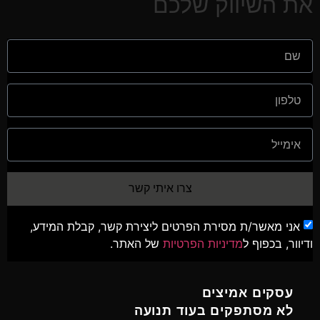
את השיווק שלכם
צרו איתי קשר
אני מאשר/ת מסירת הפרטים ליצירת קשר, קבלת המידע,
ודיוור, בכפוף ל
מדיניות הפרטיות
של האתר.
עסקים אמיצים
לא מסתפקים בעוד תנועה