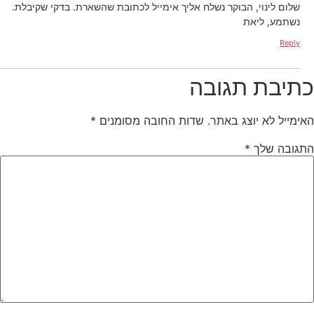
שלום לינוי, הבוקר נשלח אליך אימייל לכתובת שהשארת. בדקי שקיבלת.
נשתמע, ליאת
Reply
תיבת תגובה
אימייל לא יוצג באתר.
שדות החובה מסומנים
*
תגובה שלך
*