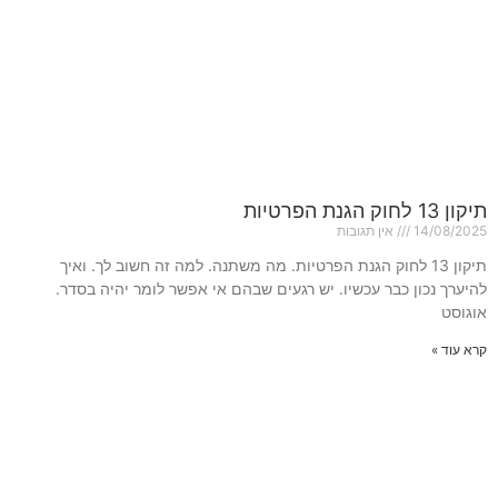
תיקון 13 לחוק הגנת הפרטיות
14/08/2025
אין תגובות
תיקון 13 לחוק הגנת הפרטיות. מה משתנה. למה זה חשוב לך. ואיך
להיערך נכון כבר עכשיו. יש רגעים שבהם אי אפשר לומר יהיה בסדר.
אוגוסט
קרא עוד »