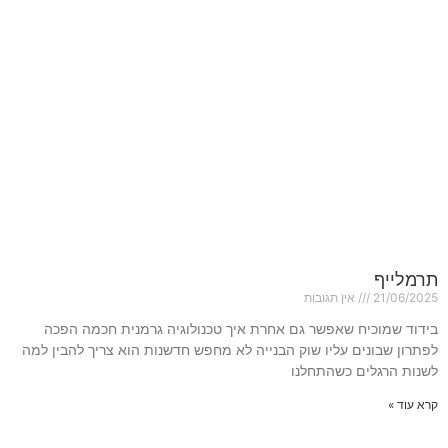
תרמלייף
21/06/2025
אין תגובות
בידוד שמוכיח שאפשר גם אחרת איך טכנולוגיה גרמנית חכמה הפכה
לפתרון שבונים עליו שוק הבנייה לא מחפש חדשנות הוא צריך להבין למה
לשנות הרגלים כשהתחלנו
קרא עוד »