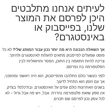
לעיתים אנחנו מתלבטים
היכן לפרסם את המוצר
שלנו, בפייסבוק או
באינסטגרם?
אך השאלה הנכונה היא מה יותר נכון עבור המותג שלי?
לא כל
פוסט שמעלים לפייסבוק מתאים להעלות לאינסטגרם ולהיפך.
צריכה להיות התאמה בין התוכן, המסר והויזואליות לבין
הפלטפורמה בה נפרסם.
לפני כעשור כולם התלהבו מהפייסבוק, הוא היה ראשוני ומהפכני,
אך עם הזמן הוא התחיל לדעוך.
בשנים האחרונות כולם עפים על האינסטגרם, ובת'כלס? בצדק.
אין ספק שזאת פלטפורמה נהדרת. אבל, ויש פה אבל גדול – לא
לכל עסק נכון לפרסם שם תכנים.