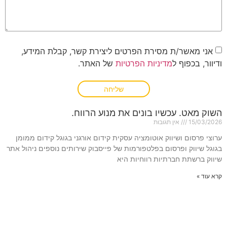
אני מאשר/ת מסירת הפרטים ליצירת קשר, קבלת המידע,
ודיוור, בכפוף ל
מדיניות הפרטיות
של האתר.
שליחה
השוק מאט. עכשיו בונים את מנוע הרווח.
15/03/2026
אין תגובות
ערוצי פרסום ושיווק אוטומציה עסקית קידום אורגני בגוגל קידום ממומן
בגוגל שיווק ופרסום בפלטפורמות של פייסבוק שירותים נוספים ניהול אתר
שיווק ברשתת חברתיות רווחיות היא
קרא עוד »