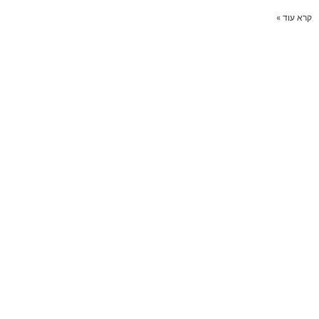
קרא עוד »