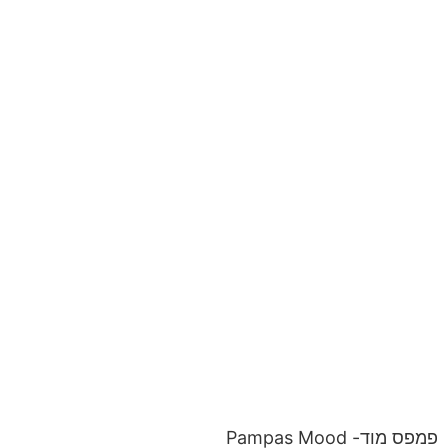
פמפס מוד- Pampas Mood