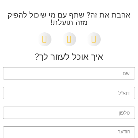
אהבת את זה? שתף עם מי שיכול להפיק
מזה תועלת!
איך אוכל לעזור לך?